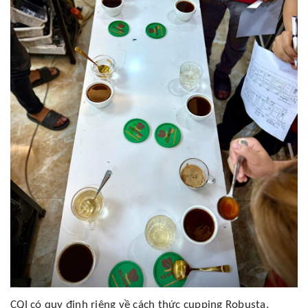
CQI có quy định riêng về cách thức cupping Robusta.