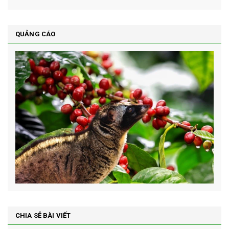
QUẢNG CÁO
CHIA SẺ BÀI VIẾT