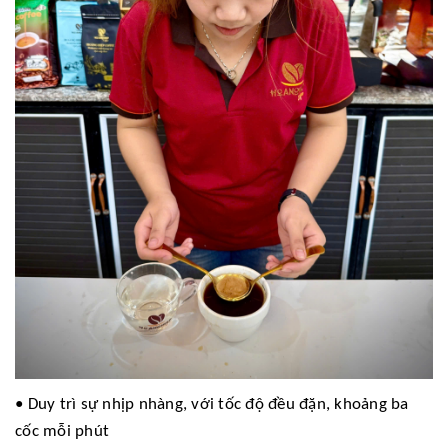
• Duy trì sự nhịp nhàng, với tốc độ đều đặn, khoảng ba
cốc mỗi phút