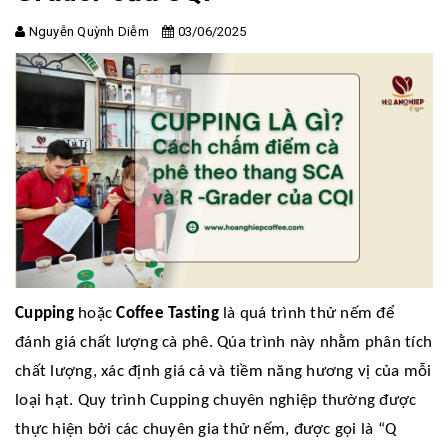
Nguyễn Quỳnh Diễm
03/06/2025
Cupping
hoặc
Coffee Tasting
là quá trình thử nếm để
đánh giá chất lượng cà phê. Qúa trình này nhằm phân tích
chất lượng, xác định giá cả và tiềm năng hương vị của mỗi
loại hạt. Quy trình Cupping chuyên nghiệp thường được
thực hiện bởi các chuyên gia thử nếm, được gọi là “Q