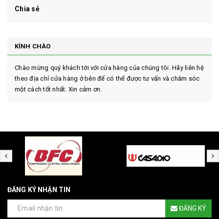
Chia sẻ
KÍNH CHÀO
Chào mừng quý khách tới với cửa hàng của chúng tôi. Hãy liên hệ
theo địa chỉ cửa hàng ở bên để có thể được tư vấn và chăm sóc
một cách tốt nhất. Xin cảm ơn.
ĐĂNG KÝ NHẬN TIN
ĐĂNG KÝ