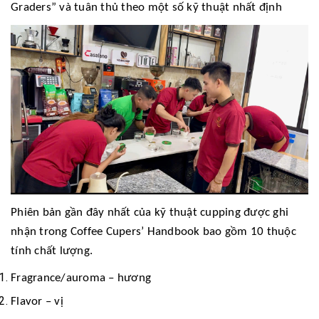
Graders” và tuân thủ theo một số kỹ thuật nhất định
Phiên bản gần đây nhất của kỹ thuật cupping được ghi
nhận trong Coffee Cupers’ Handbook bao gồm 10 thuộc
tính chất lượng.
Fragrance/auroma – hương
Flavor – vị