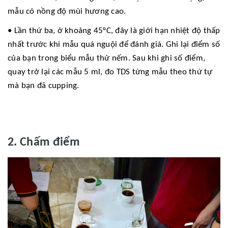
mẫu có nồng độ mùi hương cao.
• Lần thứ ba, ở khoảng 45°C, đây là giới hạn nhiệt độ thấp
nhất trước khi mẫu quá nguội để đánh giá. Ghi lại điểm số
của bạn trong biểu mẫu thử nếm. Sau khi ghi số điểm,
quay trở lại các mẫu 5 ml, đo TDS từng mẫu theo thứ tự
mà bạn đã cupping.
2. Chấm điểm