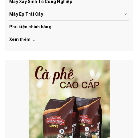
Máy Xay Sinh Tố Công Nghiệp
Máy Ép Trái Cây
Phụ kiện chính hãng
Xem thêm ...