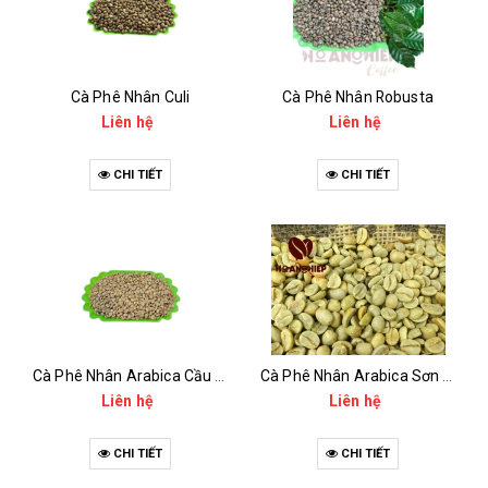
Cà Phê Nhân Culi
Cà Phê Nhân Robusta
Liên hệ
Liên hệ
CHI TIẾT
CHI TIẾT
Cà Phê Nhân Arabica Cầu Đất ( Green Beans- Moka )
Cà Phê Nhân Arabica Sơn La
Liên hệ
Liên hệ
CHI TIẾT
CHI TIẾT