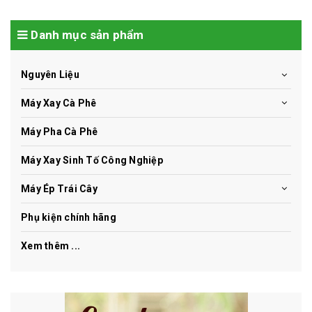
Danh mục sản phẩm
Nguyên Liệu
Máy Xay Cà Phê
Máy Pha Cà Phê
Máy Xay Sinh Tố Công Nghiệp
Máy Ép Trái Cây
Phụ kiện chính hãng
Xem thêm ...