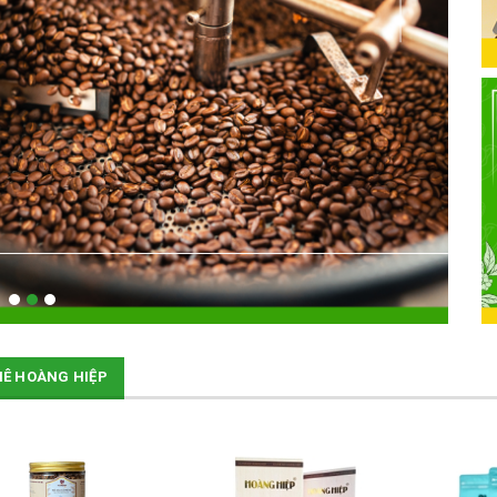
HÊ HOÀNG HIỆP