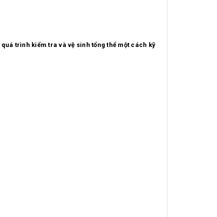
quá trình kiểm tra và vệ sinh tổng thể một cách kỹ