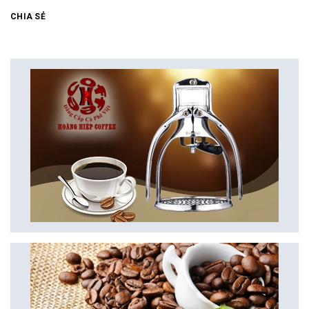
CHIA SẺ