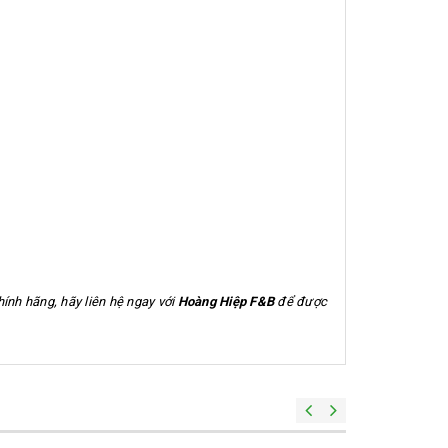
ính hãng, hãy liên hệ ngay với
Hoàng Hiệp F&B
để được