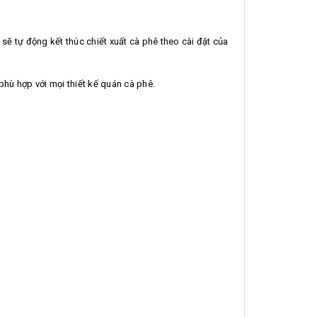
sẽ tự động kết thúc chiết xuất cà phê theo cài đặt của
hù hợp với mọi thiết kế quán cà phê.