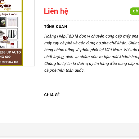
Liên hệ
CÒ
TỔNG QUAN
Hoàng Hiệp F&B là đơn vị chuyên cung cấp máy pha 
máy xay cà phê và các dụng cụ pha chế khác. Chúng
hàng chính hãng về phân phối tại Việt Nam. Với sản
chất lượng, dịch vụ chăm sóc và hậu mãi khách hàng
Chúng tôi tự tin là đơn vị uy tín hàng đầu cung cấp 
cà phê trên toàn quốc.
CHIA SẺ