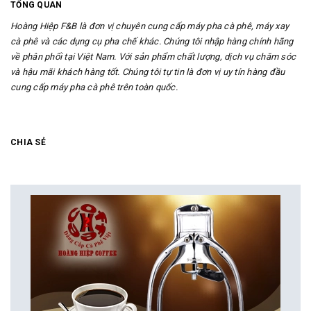
TỔNG QUAN
Hoàng Hiệp F&B là đơn vị chuyên cung cấp máy pha cà phê, máy xay
cà phê và các dụng cụ pha chế khác. Chúng tôi nhập hàng chính hãng
về phân phối tại Việt Nam. Với sản phẩm chất lượng, dịch vụ chăm sóc
và hậu mãi khách hàng tốt. Chúng tôi tự tin là đơn vị uy tín hàng đầu
cung cấp máy pha cà phê trên toàn quốc.
CHIA SẺ