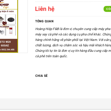
Liên hệ
CÒ
TỔNG QUAN
Hoàng Hiệp F&B là đơn vị chuyên cung cấp máy pha 
máy xay cà phê và các dụng cụ pha chế khác. Chúng
hàng chính hãng về phân phối tại Việt Nam. Với sản
chất lượng, dịch vụ chăm sóc và hậu mãi khách hàng
Chúng tôi tự tin là đơn vị uy tín hàng đầu cung cấp 
cà phê trên toàn quốc.
CHIA SẺ