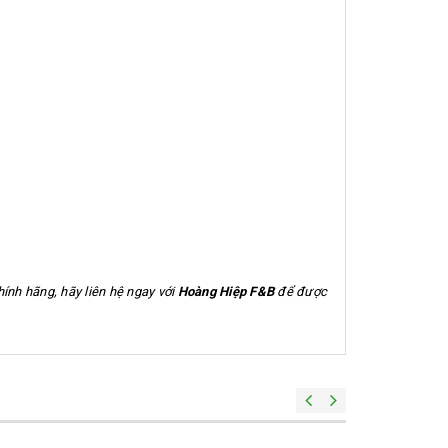
ính hãng, hãy liên hệ ngay với
Hoàng Hiệp F&B
để được