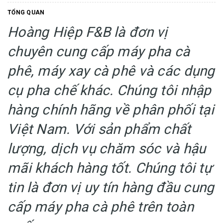
TỔNG QUAN
Hoàng Hiệp F&B là đơn vị
chuyên cung cấp máy pha cà
phê, máy xay cà phê và các dụng
cụ pha chế khác. Chúng tôi nhập
hàng chính hãng về phân phối tại
Việt Nam. Với sản phẩm chất
lượng, dịch vụ chăm sóc và hậu
mãi khách hàng tốt. Chúng tôi tự
tin là đơn vị uy tín hàng đầu cung
cấp máy pha cà phê trên toàn