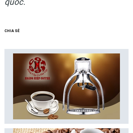
quốc.
CHIA SẺ