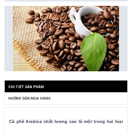
CHI TIẾT SẢN PHẨM
HƯỚNG DẪN MUA HÀNG
Cà phê Arabica chất lượng cao là một trong hai loại