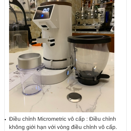
Điều chỉnh Micrometric vô cấp : Điều chỉnh
không giới hạn với vòng điều chỉnh vô cấp.