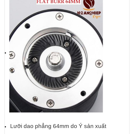
Lưỡi dao phẳng 64mm do Ý sản xuất