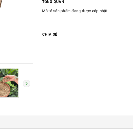
TỔNG QUAN
Mô tả sản phẩm đang được cập nhật
CHIA SẺ