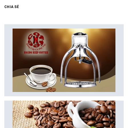
CHIA SẺ