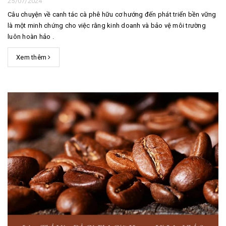
25/07/2024
Câu chuyện về canh tác cà phê hữu cơ hướng đến phát triển bền vững
là một minh chứng cho việc rằng kinh doanh và bảo vệ môi trường
luôn hoàn hảo .
Xem thêm