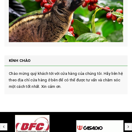
KÍNH CHÀO
Chào mừng quý khách tới với cửa hàng của chúng tôi. Hãy liên hệ
theo địa chỉ cửa hàng ở bên để có thể được tư vấn và chăm sóc
một cách tốt nhất. Xin cảm ơn.