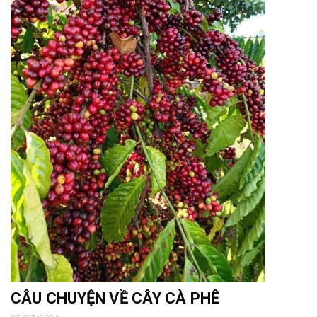
CÂU CHUYỆN VỀ CÂY CÀ PHÊ