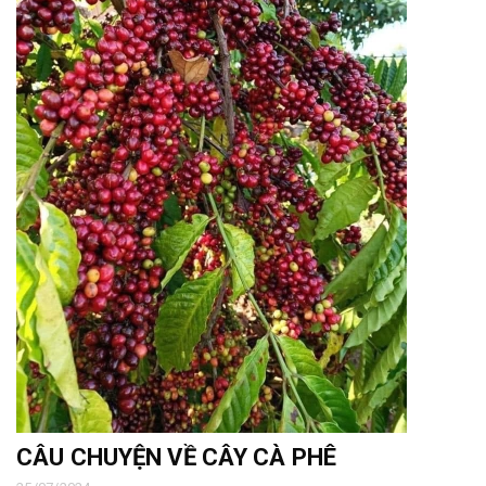
CÂU CHUYỆN VỀ CÂY CÀ PHÊ