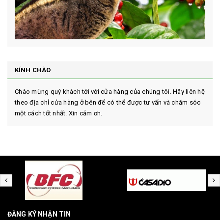
KÍNH CHÀO
Chào mừng quý khách tới với cửa hàng của chúng tôi. Hãy liên hệ
theo địa chỉ cửa hàng ở bên để có thể được tư vấn và chăm sóc
một cách tốt nhất. Xin cảm ơn.
ĐĂNG KÝ NHẬN TIN