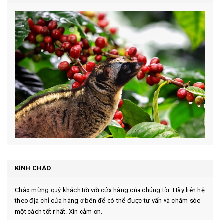
KÍNH CHÀO
Chào mừng quý khách tới với cửa hàng của chúng tôi. Hãy liên hệ
theo địa chỉ cửa hàng ở bên để có thể được tư vấn và chăm sóc
một cách tốt nhất. Xin cảm ơn.