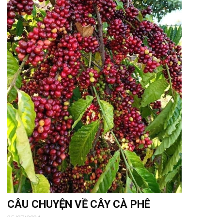
CÂU CHUYỆN VỀ CÂY CÀ PHÊ