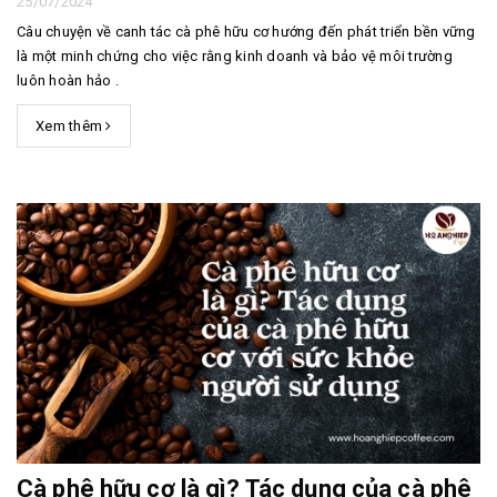
25/07/2024
Câu chuyện về canh tác cà phê hữu cơ hướng đến phát triển bền vững
là một minh chứng cho việc rằng kinh doanh và bảo vệ môi trường
luôn hoàn hảo .
Xem thêm
Cà phê hữu cơ là gì? Tác dụng của cà phê