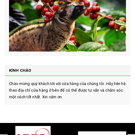
KÍNH CHÀO
Chào mừng quý khách tới với cửa hàng của chúng tôi. Hãy liên hệ
theo địa chỉ cửa hàng ở bên để có thể được tư vấn và chăm sóc
một cách tốt nhất. Xin cảm ơn.