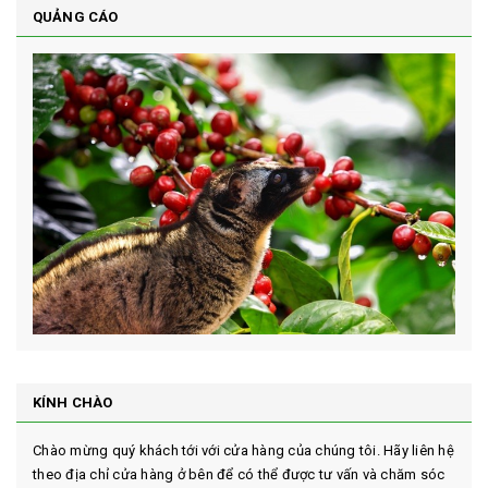
QUẢNG CÁO
KÍNH CHÀO
Chào mừng quý khách tới với cửa hàng của chúng tôi. Hãy liên hệ
theo địa chỉ cửa hàng ở bên để có thể được tư vấn và chăm sóc