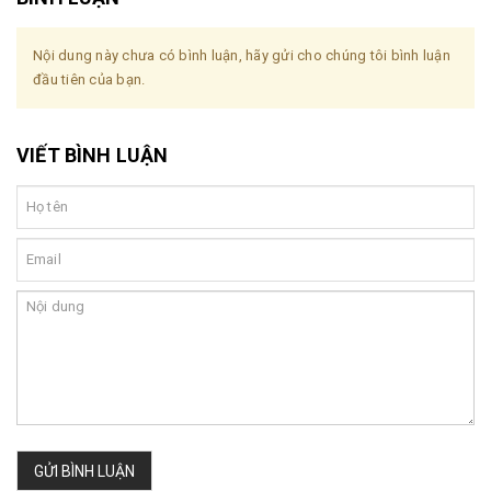
Nội dung này chưa có bình luận, hãy gửi cho chúng tôi bình luận
đầu tiên của bạn.
VIẾT BÌNH LUẬN
GỬI BÌNH LUẬN