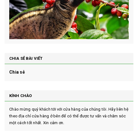
CHIA SẺ BÀI VIẾT
Chia sẻ
KÍNH CHÀO
Chào mừng quý khách tới với cửa hàng của chúng tôi. Hãy liên hệ
theo địa chỉ cửa hàng ở bên để có thể được tư vấn và chăm sóc
một cách tốt nhất. Xin cảm ơn.