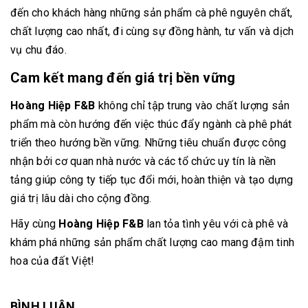
đến cho khách hàng những sản phẩm cà phê nguyên chất,
chất lượng cao nhất, đi cùng sự đồng hành, tư vấn và dịch
vụ chu đáo.
Cam kết mang đến giá trị bền vững
Hoàng Hiệp F&B
không chỉ tập trung vào chất lượng sản
phẩm mà còn hướng đến việc thúc đẩy ngành cà phê phát
triển theo hướng bền vững. Những tiêu chuẩn được công
nhận bởi cơ quan nhà nước và các tổ chức uy tín là nền
tảng giúp công ty tiếp tục đổi mới, hoàn thiện và tạo dựng
giá trị lâu dài cho cộng đồng.
Hãy cùng
Hoàng Hiệp F&B
lan tỏa tình yêu với cà phê và
khám phá những sản phẩm chất lượng cao mang đậm tinh
hoa của đất Việt!
BÌNH LUẬN