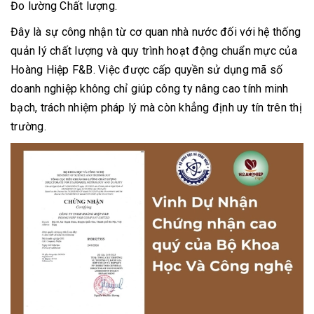
Đo lường Chất lượng.
Đây là sự công nhận từ cơ quan nhà nước đối với hệ thống
quản lý chất lượng và quy trình hoạt động chuẩn mực của
Hoàng Hiệp F&B. Việc được cấp quyền sử dụng mã số
doanh nghiệp không chỉ giúp công ty nâng cao tính minh
bạch, trách nhiệm pháp lý mà còn khẳng định uy tín trên thị
trường.