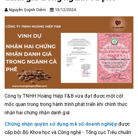
Nguyễn Quỳnh Diễm
13/12/2024
Công ty TNHH Hoàng Hiệp F&B vừa đạt được một cột
mốc quan trọng trong hành trình phát triển khi chính thức
nhận hai chứng nhận danh giá:
Chứng nhận quyền sử dụng mã số doanh nghiệp
được
cấp bởi Bộ Khoa học và Công nghệ - Tổng cục Tiêu chuẩn