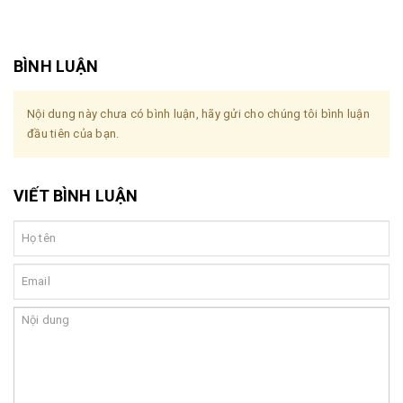
BÌNH LUẬN
Nội dung này chưa có bình luận, hãy gửi cho chúng tôi bình luận
đầu tiên của bạn.
VIẾT BÌNH LUẬN