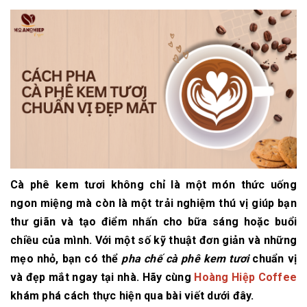
Cà phê kem tươi không chỉ là một món thức uống
ngon miệng mà còn là một trải nghiệm thú vị giúp bạn
thư giãn và tạo điểm nhấn cho bữa sáng hoặc buổi
chiều của mình. Với một số kỹ thuật đơn giản và những
mẹo nhỏ, bạn có thể
pha chế cà phê kem tươi
chuẩn vị
và đẹp mắt ngay tại nhà. Hãy cùng
Hoàng Hiệp Coffee
khám phá cách thực hiện qua bài viết dưới đây.