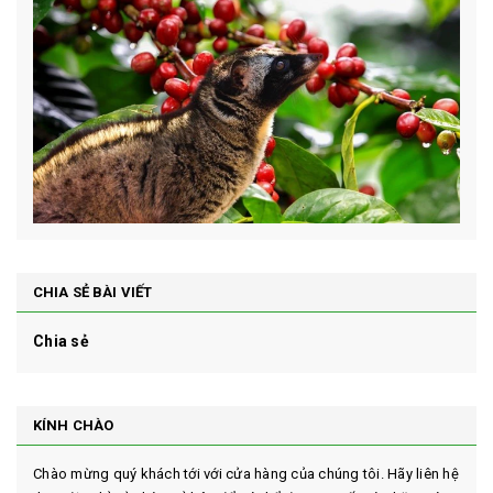
CHIA SẺ BÀI VIẾT
Chia sẻ
KÍNH CHÀO
Chào mừng quý khách tới với cửa hàng của chúng tôi. Hãy liên hệ