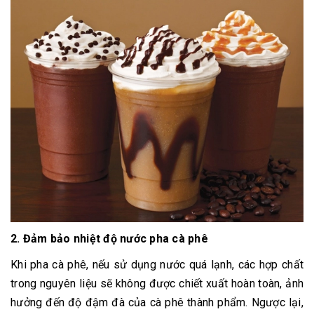
2. Đảm bảo nhiệt độ nước pha cà phê
Khi pha cà phê, nếu sử dụng nước quá lạnh, các hợp chất
trong nguyên liệu sẽ không được chiết xuất hoàn toàn, ảnh
hưởng đến độ đậm đà của cà phê thành phẩm. Ngược lại,