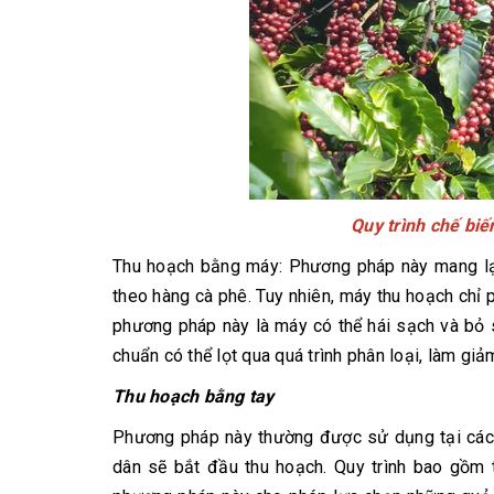
Quy trình chế bi
Thu hoạch bằng máy: Phương pháp này mang lạ
theo hàng cà phê. Tuy nhiên, máy thu hoạch chỉ
phương pháp này là máy có thể hái sạch và bỏ s
chuẩn có thể lọt qua quá trình phân loại, làm gi
Thu hoạch bằng tay
Phương pháp này thường được sử dụng tại các 
dân sẽ bắt đầu thu hoạch. Quy trình bao gồm 