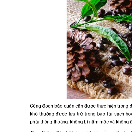
Công đoạn bảo quản cần được thực hiện trong đi
khô thường được lưu trữ trong bao tải sạch h
phải thông thoáng, không bị nấm mốc và không 