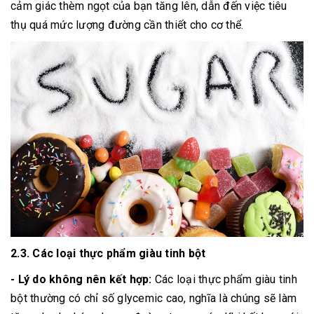
cảm giác thèm ngọt của bạn tăng lên, dẫn đến việc tiêu
thụ quá mức lượng đường cần thiết cho cơ thể.
2.3. Các loại thực phẩm giàu tinh bột
- Lý do không nên kết hợp:
Các loại thực phẩm giàu tinh
bột thường có chỉ số glycemic cao, nghĩa là chúng sẽ làm