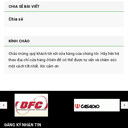
CHIA SẺ BÀI VIẾT
Chia sẻ
KÍNH CHÀO
Chào mừng quý khách tới với cửa hàng của chúng tôi. Hãy liên hệ
theo địa chỉ cửa hàng ở bên để có thể được tư vấn và chăm sóc
một cách tốt nhất. Xin cảm ơn.
ĐĂNG KÝ NHẬN TIN