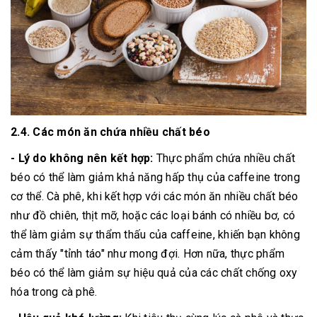
2.4. Các món ăn chứa nhiều chất béo
- Lý do không nên kết hợp:
Thực phẩm chứa nhiều chất
béo có thể làm giảm khả năng hấp thụ của caffeine trong
cơ thể. Cà phê, khi kết hợp với các món ăn nhiều chất béo
như đồ chiên, thịt mỡ, hoặc các loại bánh có nhiều bơ, có
thể làm giảm sự thẩm thấu của caffeine, khiến bạn không
cảm thấy "tỉnh táo" như mong đợi. Hơn nữa, thực phẩm
béo có thể làm giảm sự hiệu quả của các chất chống oxy
hóa trong cà phê.