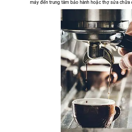
máy đến trung tâm bảo hành hoặc thợ sửa chữa 