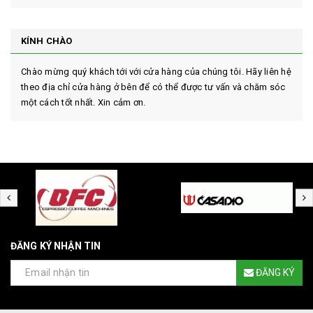
KÍNH CHÀO
Chào mừng quý khách tới với cửa hàng của chúng tôi. Hãy liên hệ
theo địa chỉ cửa hàng ở bên để có thể được tư vấn và chăm sóc
một cách tốt nhất. Xin cảm ơn.
ĐĂNG KÝ NHẬN TIN
ĐĂNG KÝ