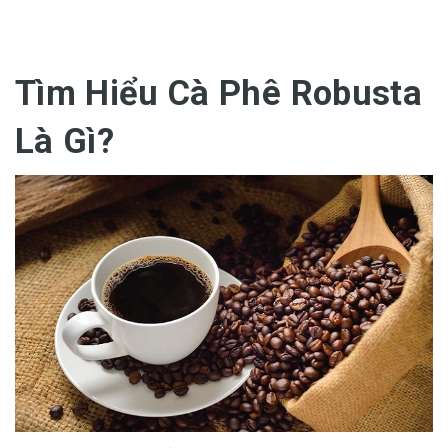
Tìm Hiểu Cà Phê Robusta
Là Gì?