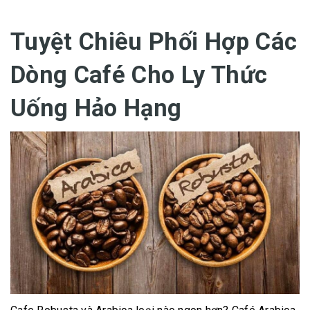
Tuyệt Chiêu Phối Hợp Các
Dòng Café Cho Ly Thức
Uống Hảo Hạng