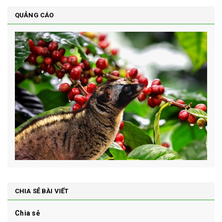
QUẢNG CÁO
CHIA SẺ BÀI VIẾT
Chia sẻ