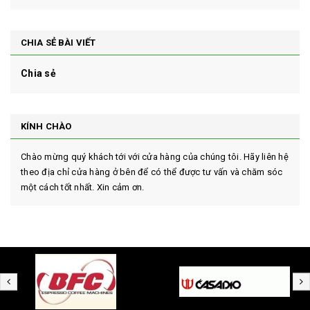
CHIA SẺ BÀI VIẾT
Chia sẻ
KÍNH CHÀO
Chào mừng quý khách tới với cửa hàng của chúng tôi. Hãy liên hệ
theo địa chỉ cửa hàng ở bên để có thể được tư vấn và chăm sóc
một cách tốt nhất. Xin cảm ơn.