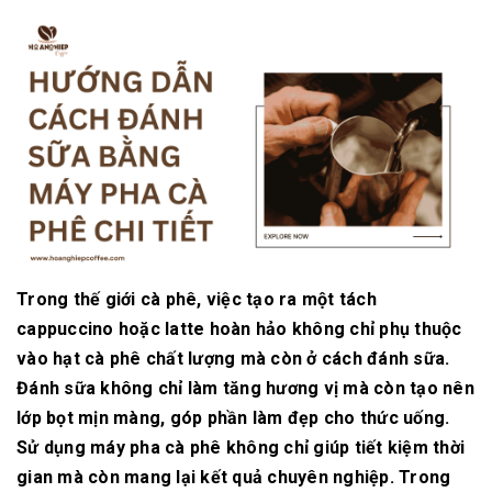
Trong thế giới cà phê, việc tạo ra một tách
cappuccino hoặc latte hoàn hảo không chỉ phụ thuộc
vào hạt cà phê chất lượng mà còn ở cách đánh sữa.
Đánh sữa không chỉ làm tăng hương vị mà còn tạo nên
lớp bọt mịn màng, góp phần làm đẹp cho thức uống.
Sử dụng máy pha cà phê không chỉ giúp tiết kiệm thời
gian mà còn mang lại kết quả chuyên nghiệp. Trong