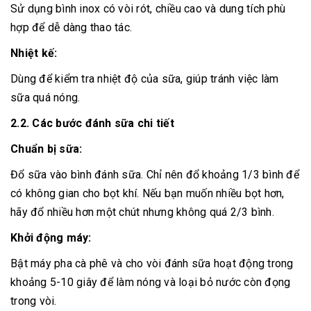
Sử dụng bình inox có vòi rót, chiều cao và dung tích phù
hợp để dễ dàng thao tác.
Nhiệt kế:
Dùng để kiểm tra nhiệt độ của sữa, giúp tránh việc làm
sữa quá nóng.
2.2. Các bước đánh sữa chi tiết
Chuẩn bị sữa:
Đổ sữa vào bình đánh sữa. Chỉ nên đổ khoảng 1/3 bình để
có không gian cho bọt khí. Nếu bạn muốn nhiều bọt hơn,
hãy đổ nhiều hơn một chút nhưng không quá 2/3 bình.
Khởi động máy:
Bật máy pha cà phê và cho vòi đánh sữa hoạt động trong
khoảng 5-10 giây để làm nóng và loại bỏ nước còn đọng
trong vòi.