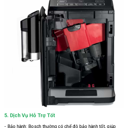
5. Dịch Vụ Hỗ Trợ Tốt
- Bảo hành: Bosch thường có chế độ bảo hành tốt, giúp