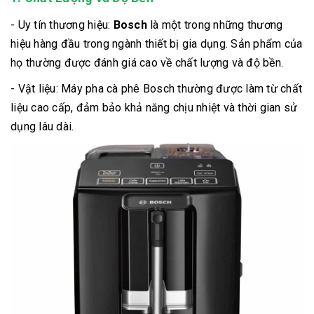
- Uy tín thương hiệu:
Bosch
là một trong những thương
hiệu hàng đầu trong ngành thiết bị gia dụng. Sản phẩm của
họ thường được đánh giá cao về chất lượng và độ bền.
- Vật liệu: Máy pha cà phê Bosch thường được làm từ chất
liệu cao cấp, đảm bảo khả năng chịu nhiệt và thời gian sử
dụng lâu dài.