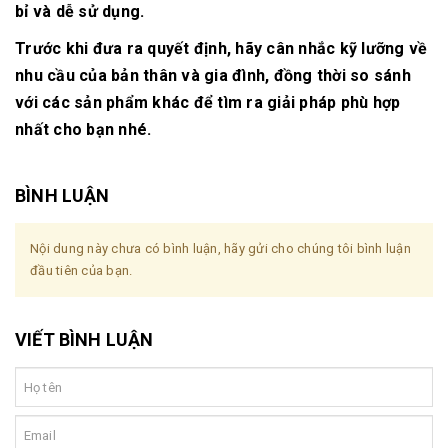
bỉ và dễ sử dụng.
Trước khi đưa ra quyết định, hãy cân nhắc kỹ lưỡng về
nhu cầu của bản thân và gia đình, đồng thời so sánh
với các sản phẩm khác để tìm ra giải pháp phù hợp
nhất cho bạn nhé.
BÌNH LUẬN
Nội dung này chưa có bình luận, hãy gửi cho chúng tôi bình luận
đầu tiên của bạn.
VIẾT BÌNH LUẬN