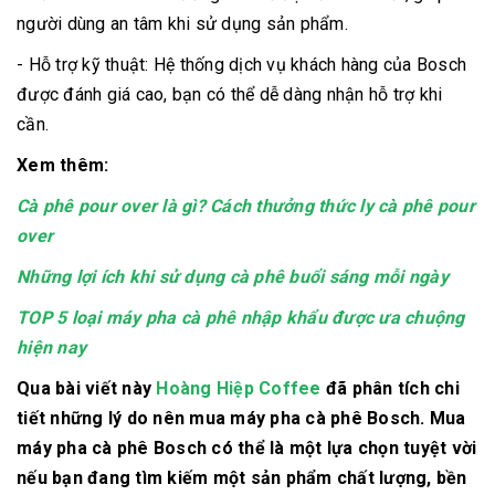
người dùng an tâm khi sử dụng sản phẩm.
- Hỗ trợ kỹ thuật: Hệ thống dịch vụ khách hàng của Bosch
được đánh giá cao, bạn có thể dễ dàng nhận hỗ trợ khi
cần.
Xem thêm:
Cà phê pour over là gì? Cách thưởng thức ly cà phê pour
over
Những lợi ích khi sử dụng cà phê buổi sáng mỗi ngày
TOP 5 loại máy pha cà phê nhập khẩu được ưa chuộng
hiện nay
Qua bài viết này
Hoàng Hiệp Coffee
đã phân tích chi
tiết những lý do nên mua máy pha cà phê Bosch. Mua
máy pha cà phê Bosch có thể là một lựa chọn tuyệt vời
nếu bạn đang tìm kiếm một sản phẩm chất lượng, bền