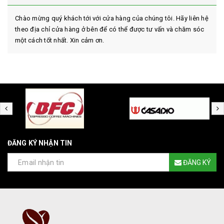
Chào mừng quý khách tới với cửa hàng của chúng tôi. Hãy liên hệ
theo địa chỉ cửa hàng ở bên để có thể được tư vấn và chăm sóc
một cách tốt nhất. Xin cảm ơn.
ĐĂNG KÝ NHẬN TIN
ĐĂNG KÝ