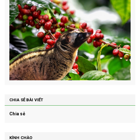
CHIA SẺ BÀI VIẾT
Chia sẻ
KÍNH CHÀO