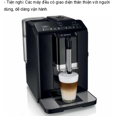
- Tiện nghi: Các máy đều có giao diện thân thiện với người
dùng, dễ dàng vận hành.