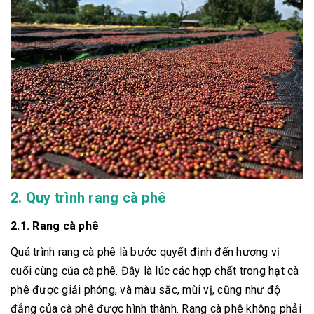
2. Quy trình rang cà phê
2.1. Rang cà phê
Quá trình rang cà phê là bước quyết định đến hương vị
cuối cùng của cà phê. Đây là lúc các hợp chất trong hạt cà
phê được giải phóng, và màu sắc, mùi vị, cũng như độ
đắng của cà phê được hình thành. Rang cà phê không phải