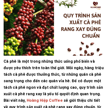
Cà phê là một trong những thức uống phổ biến và
được yêu thích trên toàn thế giới. Mỗi ngày, hàng triệu
tách cà phê được thưởng thức, từ những quán cà phê
sang trọng cho đến các quán vỉa hè. Để có được một
tách cà phê ngon và đạt chất lượng cao, quy trình sản
xuất cà phê rang xay là yếu tố quyết định quan trọng.
Bài viết này,
Hoàng Hiệp Coffee
sẽ giới thiệu chi tiết
về quy trình sản xuất cà phê rang xay đúng chuẩn, từ