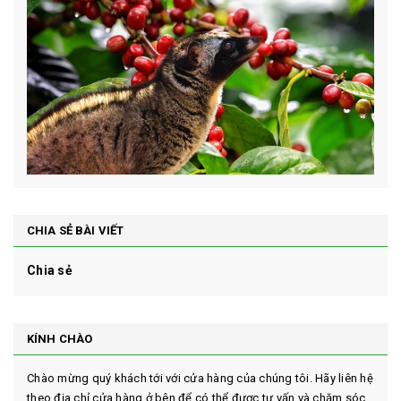
CHIA SẺ BÀI VIẾT
Chia sẻ
KÍNH CHÀO
Chào mừng quý khách tới với cửa hàng của chúng tôi. Hãy liên hệ
theo địa chỉ cửa hàng ở bên để có thể được tư vấn và chăm sóc