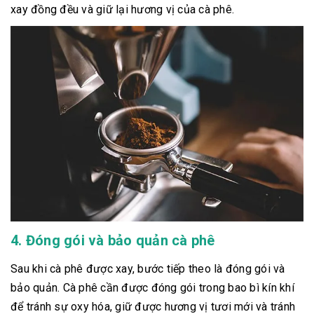
xay đồng đều và giữ lại hương vị của cà phê.
4. Đóng gói và bảo quản cà phê
Sau khi cà phê được xay, bước tiếp theo là đóng gói và
bảo quản. Cà phê cần được đóng gói trong bao bì kín khí
để tránh sự oxy hóa, giữ được hương vị tươi mới và tránh