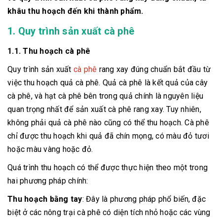
khâu thu hoạch đến khi thành phẩm.
1. Quy trình sản xuất cà phê
1.1. Thu hoạch cà phê
Quy trình sản xuất
cà phê
rang xay đúng chuẩn bắt đầu từ
việc thu hoạch quả cà phê. Quả cà phê là kết quả của cây
cà phê, và hạt cà phê bên trong quả chính là nguyên liệu
quan trọng nhất để sản xuất cà phê rang xay. Tuy nhiên,
không phải quả cà phê nào cũng có thể thu hoạch. Cà phê
chỉ được thu hoạch khi quả đã chín mọng, có màu đỏ tươi
hoặc màu vàng hoặc đỏ.
Quá trình thu hoạch có thể được thực hiện theo một trong
hai phương pháp chính:
Thu hoạch bằng tay
: Đây là phương pháp phổ biến, đặc
biệt ở các nông trại cà phê có diện tích nhỏ hoặc các vùng