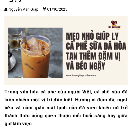
Nguyễn Văn Giáp
01/10/2025
Trong văn hóa cà phê của người Việt,
cà phê sữa đá
luôn chiếm một vị trí đặc biệt. Hương vị đậm đà, ngọt
béo và cảm giác mát lạnh của đá viên khiến nó trở
thành thức uống quen thuộc mỗi buổi sáng hay giữa
giờ làm việc.