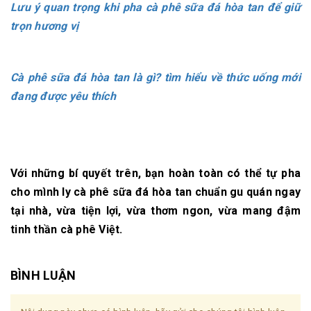
Lưu ý quan trọng khi pha cà phê sữa đá hòa tan để giữ
trọn hương vị
Cà phê sữa đá hòa tan là gì? tìm hiểu về thức uống mới
đang được yêu thích
Với những bí quyết trên, bạn hoàn toàn có thể
tự pha
cho mình ly cà phê sữa đá hòa tan chuẩn gu quán
ngay
tại nhà, vừa tiện lợi, vừa thơm ngon, vừa mang đậm
tinh thần cà phê Việt.
BÌNH LUẬN