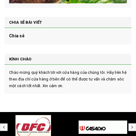
CHIA SẺ BÀI VIẾT
Chia sẻ
KÍNH CHÀO
Chào mừng quý khách tới với cửa hàng của chúng tôi. Hãy liên hệ
theo địa chỉ cửa hàng ở bên để có thể được tư vấn và chăm sóc
một cách tốt nhất. Xin cảm ơn.