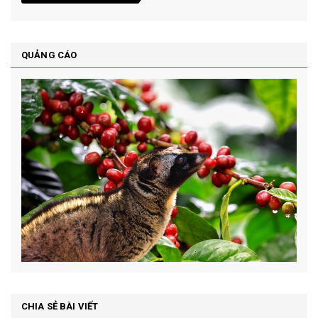
QUẢNG CÁO
CHIA SẺ BÀI VIẾT