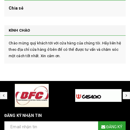
Chia sẻ
KÍNH CHÀO
Chào mừng quý khách tới với cửa hàng của chúng tôi. Hãy liên hệ
theo địa chỉ cửa hàng ở bên để có thể được tư vấn và chăm sóc
một cách tốt nhất. Xin cảm ơn.
ĐĂNG KÝ NHẬN TIN
ĐĂNG KÝ