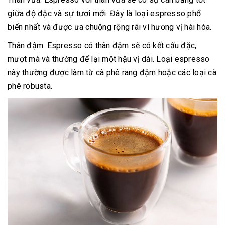
giữa độ đặc và sự tươi mới. Đây là loại espresso phổ
biến nhất và được ưa chuộng rộng rãi vì hương vị hài hòa.
Thân đậm: Espresso có thân đậm sẽ có kết cấu đặc,
mượt mà và thường để lại một hậu vị dài. Loại espresso
này thường được làm từ cà phê rang đậm hoặc các loại cà
phê robusta.