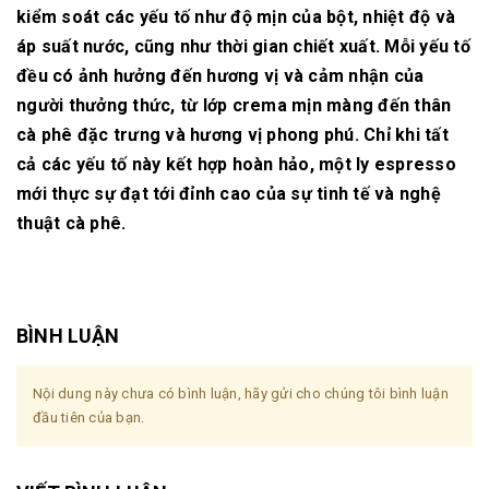
kiểm soát các yếu tố như độ mịn của bột, nhiệt độ và
áp suất nước, cũng như thời gian chiết xuất. Mỗi yếu tố
đều có ảnh hưởng đến hương vị và cảm nhận của
người thưởng thức, từ lớp crema mịn màng đến thân
cà phê đặc trưng và hương vị phong phú. Chỉ khi tất
cả các yếu tố này kết hợp hoàn hảo, một ly espresso
mới thực sự đạt tới đỉnh cao của sự tinh tế và nghệ
thuật cà phê.
BÌNH LUẬN
Nội dung này chưa có bình luận, hãy gửi cho chúng tôi bình luận
đầu tiên của bạn.