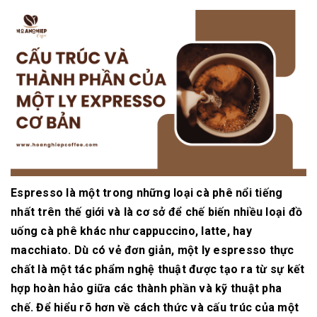
Espresso là một trong những loại cà phê nổi tiếng
nhất trên thế giới và là cơ sở để chế biến nhiều loại đồ
uống cà phê khác như cappuccino, latte, hay
macchiato. Dù có vẻ đơn giản, một ly espresso thực
chất là một tác phẩm nghệ thuật được tạo ra từ sự kết
hợp hoàn hảo giữa các thành phần và kỹ thuật pha
chế. Để hiểu rõ hơn về cách thức và cấu trúc của một