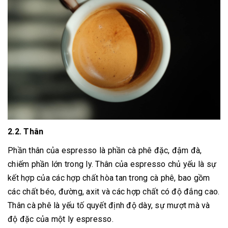
2.2. Thân
Phần thân của espresso là phần cà phê đặc, đậm đà,
chiếm phần lớn trong ly. Thân của espresso chủ yếu là sự
kết hợp của các hợp chất hòa tan trong cà phê, bao gồm
các chất béo, đường, axit và các hợp chất có độ đắng cao.
Thân cà phê là yếu tố quyết định độ dày, sự mượt mà và
độ đặc của một ly espresso.