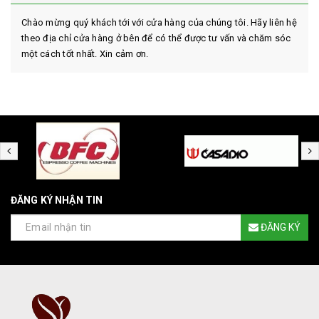
Chào mừng quý khách tới với cửa hàng của chúng tôi. Hãy liên hệ
theo địa chỉ cửa hàng ở bên để có thể được tư vấn và chăm sóc
một cách tốt nhất. Xin cảm ơn.
ĐĂNG KÝ NHẬN TIN
ĐĂNG KÝ