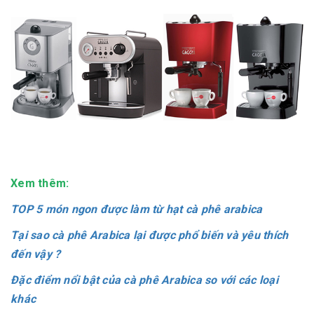
Xem thêm:
TOP 5 món ngon được làm từ hạt cà phê arabica
Tại sao cà phê Arabica lại được phổ biến và yêu thích
đến vậy ?
Đặc điểm nổi bật của cà phê Arabica so với các loại
khác