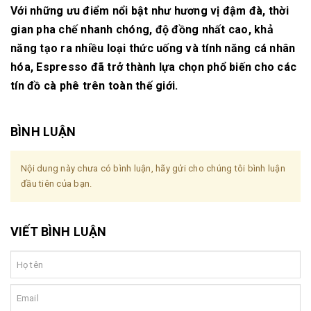
Với những ưu điểm nổi bật như hương vị đậm đà, thời
gian pha chế nhanh chóng, độ đồng nhất cao, khả
năng tạo ra nhiều loại thức uống và tính năng cá nhân
hóa, Espresso đã trở thành lựa chọn phổ biến cho các
tín đồ cà phê trên toàn thế giới.
BÌNH LUẬN
Nội dung này chưa có bình luận, hãy gửi cho chúng tôi bình luận
đầu tiên của bạn.
VIẾT BÌNH LUẬN