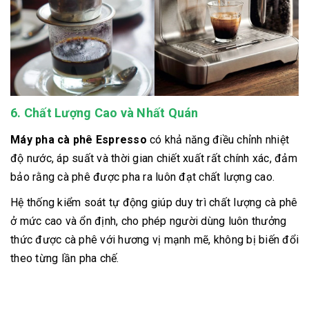
6. Chất Lượng Cao và Nhất Quán
Máy pha cà phê Espresso
có khả năng điều chỉnh nhiệt
độ nước, áp suất và thời gian chiết xuất rất chính xác, đảm
bảo rằng cà phê được pha ra luôn đạt chất lượng cao.
Hệ thống kiểm soát tự động giúp duy trì chất lượng cà phê
ở mức cao và ổn định, cho phép người dùng luôn thưởng
thức được cà phê với hương vị mạnh mẽ, không bị biến đổi
theo từng lần pha chế.