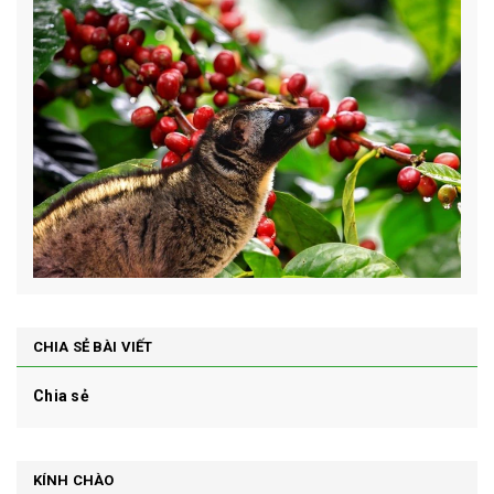
CHIA SẺ BÀI VIẾT
Chia sẻ
KÍNH CHÀO