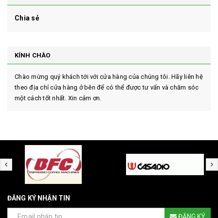
Chia sẻ
KÍNH CHÀO
Chào mừng quý khách tới với cửa hàng của chúng tôi. Hãy liên hệ
theo địa chỉ cửa hàng ở bên để có thể được tư vấn và chăm sóc
một cách tốt nhất. Xin cảm ơn.
ĐĂNG KÝ NHẬN TIN
ĐĂNG KÝ