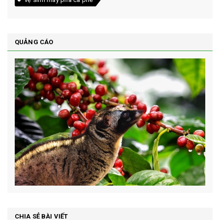
QUẢNG CÁO
CHIA SẺ BÀI VIẾT