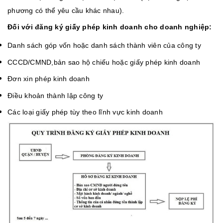
phương có thể yêu cầu khác nhau).
Đối với đăng ký giấy phép kinh doanh cho doanh nghiệp:
Danh sách góp vốn hoặc danh sách thành viên của công ty
CCCD/CMND,bản sao hộ chiếu hoặc giấy phép kinh doanh
Đơn xin phép kinh doanh
Điều khoản thành lập công ty
Các loại giấy phép tùy theo lĩnh vực kinh doanh