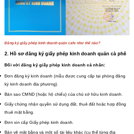
Đăng ký giấy phép kinh doanh quán cafe như thế nào?
2. Hồ sơ đăng ký giấy phép kinh doanh quán cà phê
Đối với đăng ký giấy phép kinh doanh cá nhân:
Đơn đăng ký kinh doanh (mẫu được cung cấp tại phòng đăng
ký kinh doanh địa phương).
Bản sao CMND (hoặc hộ chiếu) của chủ sở hữu kinh doanh.
Giấy chứng nhận quyền sử dụng đất, thuê đất hoặc hợp đồng
thuê mặt bằng.
Đơn xin cấp Giấy phép kinh doanh.
Bản vẽ mặt bằng và một số tài liệu khác (cụ thể từng địa