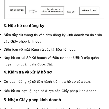
3. Nộp hồ sơ đăng ký
Điền đầy đủ thông tin vào đơn đăng ký kinh doanh và đơn xin
cấp Giấy phép kinh doanh.
Điền bản vẽ mặt bằng và các tài liệu liên quan.
Nộp hồ sơ tại Sở Kế hoạch và Đầu tư hoặc UBND cấp quận,
huyện nơi quán cafe được đặt.
4. Kiểm tra và xử lý hồ sơ
Cơ quan đăng ký sẽ tiến hành kiểm tra hồ sơ của bạn.
Nếu hồ sơ hợp lệ, bạn sẽ được cấp Giấy phép kinh doanh.
5. Nhận Giấy phép kinh doanh