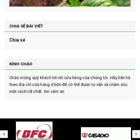
CHIA SẺ BÀI VIẾT
Chia sẻ
KÍNH CHÀO
Chào mừng quý khách tới với cửa hàng của chúng tôi. Hãy liên hệ
theo địa chỉ cửa hàng ở bên để có thể được tư vấn và chăm sóc
một cách tốt nhất. Xin cảm ơn.