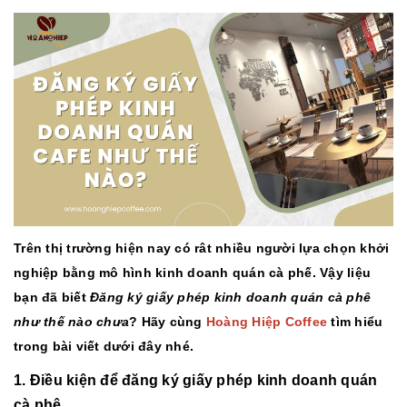
Trên thị trường hiện nay có rât nhiều người lựa chọn khởi
nghiệp bằng mô hình kinh doanh quán cà phế. Vậy liệu
bạn đã biết
Đăng ký giấy phép kinh doanh quán cà phê
như thế nào chưa
? Hãy cùng
Hoàng Hiệp Coffee
tìm hiểu
trong bài viết dưới đây nhé.
1. Điều kiện để đăng ký giấy phép kinh doanh quán
cà phê