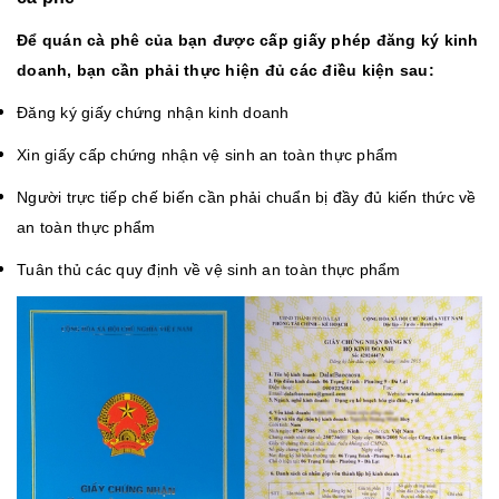
Để quán cà phê của bạn được cấp giấy phép đăng ký kinh
doanh, bạn cần phải thực hiện đủ các điều kiện sau:
Đăng ký giấy chứng nhận kinh doanh
Xin giấy cấp chứng nhận vệ sinh an toàn thực phẩm
Người trực tiếp chế biến cần phải chuẩn bị đầy đủ kiến thức về
an toàn thực phẩm
Tuân thủ các quy định về vệ sinh an toàn thực phẩm