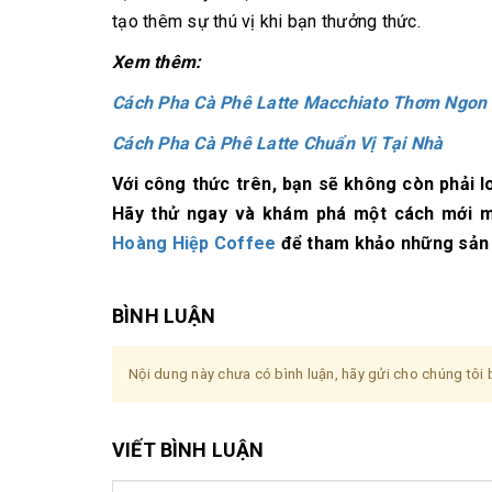
tạo thêm sự thú vị khi bạn thưởng thức.
Xem thêm:
Cách Pha Cà Phê Latte Macchiato Thơm Ngon 
Cách Pha Cà Phê Latte Chuẩn Vị Tại Nhà
Với công thức trên, bạn sẽ không còn phải 
Hãy thử ngay và khám phá một cách mới m
Hoàng Hiệp Coffee
để tham khảo những sản 
BÌNH LUẬN
Nội dung này chưa có bình luận, hãy gửi cho chúng tôi b
VIẾT BÌNH LUẬN