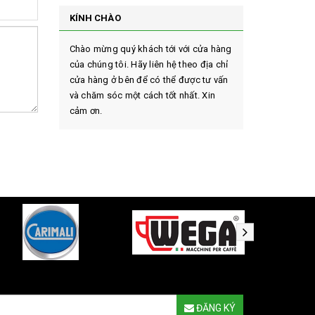
KÍNH CHÀO
Chào mừng quý khách tới với cửa hàng
của chúng tôi. Hãy liên hệ theo địa chỉ
cửa hàng ở bên để có thể được tư vấn
và chăm sóc một cách tốt nhất. Xin
cảm ơn.
ĐĂNG KÝ