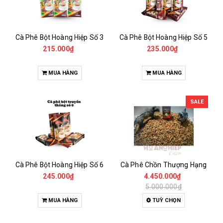
Cà Phê Bột Hoàng Hiệp Số 3
Cà Phê Bột Hoàng Hiệp Số 5
215.000₫
235.000₫
MUA HÀNG
MUA HÀNG
SALE
Cà Phê Bột Hoàng Hiệp Số 6
Cà Phê Chồn Thượng Hạng
245.000₫
4.450.000₫
5.000.000₫
MUA HÀNG
TUỲ CHỌN