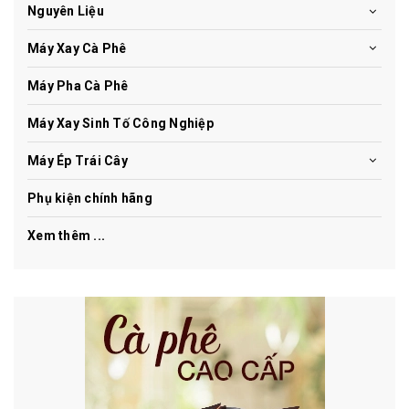
Nguyên Liệu
Máy Xay Cà Phê
Máy Pha Cà Phê
Máy Xay Sinh Tố Công Nghiệp
Máy Ép Trái Cây
Phụ kiện chính hãng
Xem thêm ...