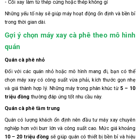
- Cối xay làm từ thép cứng hoặc thép không gỉ
Những yếu tố này sẽ giúp máy hoạt động ổn định và bền bỉ
trong thời gian dài.
Gợi ý chọn máy xay cà phê theo mô hình
quán
Quán cà phê nhỏ
Đối với các quán nhỏ hoặc mô hình mang đi, bạn có thể
chọn máy xay có công suất vừa phải, kích thước gọn nhẹ
và giá thành hợp lý. Những máy trong phân khúc từ
5 – 10
triệu đồng
thường đáp ứng tốt nhu cầu này.
Quán cà phê tầm trung
Quán có lượng khách ổn định nên đầu tư máy xay chuyên
nghiệp hơn với burr lớn và công suất cao. Mức giá khoảng
10 – 20 triệu đồng
sẽ giúp quán có thiết bị bền bỉ và hiệu