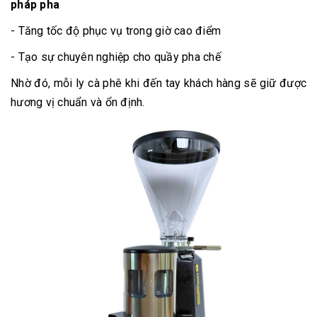
pháp pha
- Tăng tốc độ phục vụ trong giờ cao điểm
- Tạo sự chuyên nghiệp cho quầy pha chế
Nhờ đó, mỗi ly cà phê khi đến tay khách hàng sẽ giữ được
hương vị chuẩn và ổn định.