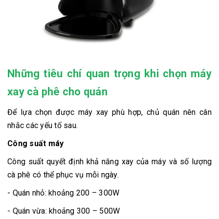
Những tiêu chí quan trọng khi chọn máy
xay cà phê cho quán
Để lựa chọn được máy xay phù hợp, chủ quán nên cân
nhắc các yếu tố sau.
Công suất máy
Công suất quyết định khả năng xay của máy và số lượng
cà phê có thể phục vụ mỗi ngày.
- Quán nhỏ: khoảng 200 – 300W
- Quán vừa: khoảng 300 – 500W