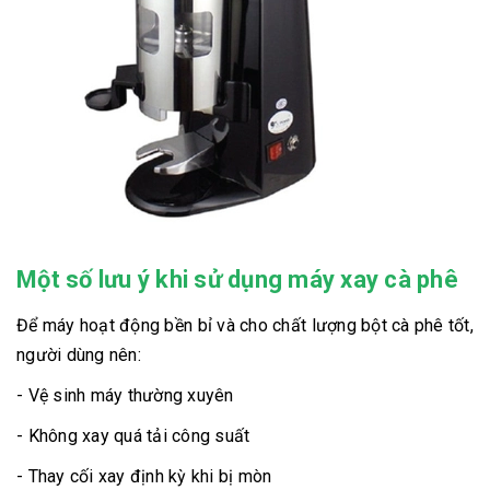
Một số lưu ý khi sử dụng máy xay cà phê
Để máy hoạt động bền bỉ và cho chất lượng bột cà phê tốt,
người dùng nên:
- Vệ sinh máy thường xuyên
- Không xay quá tải công suất
- Thay cối xay định kỳ khi bị mòn