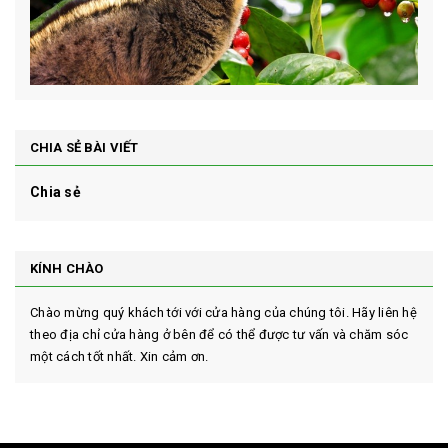
CHIA SẺ BÀI VIẾT
Chia sẻ
KÍNH CHÀO
Chào mừng quý khách tới với cửa hàng của chúng tôi. Hãy liên hệ
theo địa chỉ cửa hàng ở bên để có thể được tư vấn và chăm sóc
một cách tốt nhất. Xin cảm ơn.