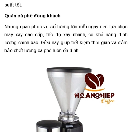
suất tốt.
Quán cà phê đông khách
Những quán phục vụ số lượng lớn mỗi ngày nên lựa chọn
máy xay cao cấp, tốc độ xay nhanh, có khả năng định
lượng chính xác. Điều này giúp tiết kiệm thời gian và đảm
bảo chất lượng cà phê luôn ổn định.