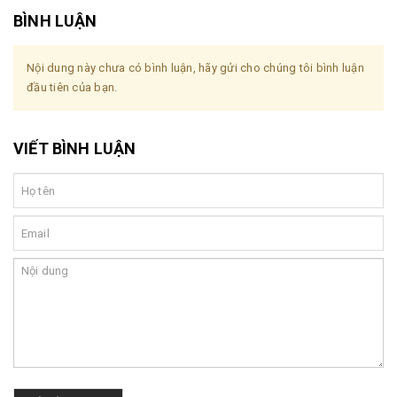
BÌNH LUẬN
Nội dung này chưa có bình luận, hãy gửi cho chúng tôi bình luận
đầu tiên của bạn.
VIẾT BÌNH LUẬN