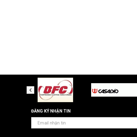
ĐĂNG KÝ NHẬN TIN