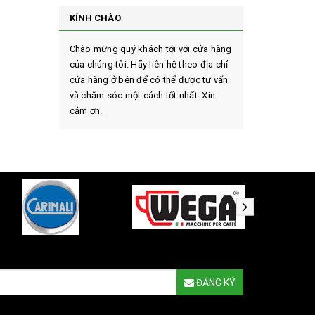
KÍNH CHÀO
Chào mừng quý khách tới với cửa hàng
của chúng tôi. Hãy liên hệ theo địa chỉ
cửa hàng ở bên để có thể được tư vấn
và chăm sóc một cách tốt nhất. Xin
cảm ơn.
ĐĂNG KÝ