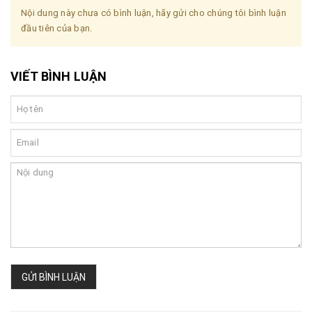
Nội dung này chưa có bình luận, hãy gửi cho chúng tôi bình luận
đầu tiên của bạn.
VIẾT BÌNH LUẬN
GỬI BÌNH LUẬN