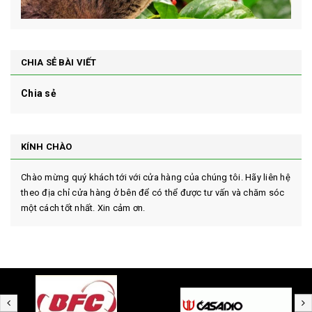
CHIA SẺ BÀI VIẾT
Chia sẻ
KÍNH CHÀO
Chào mừng quý khách tới với cửa hàng của chúng tôi. Hãy liên hệ
theo địa chỉ cửa hàng ở bên để có thể được tư vấn và chăm sóc
một cách tốt nhất. Xin cảm ơn.