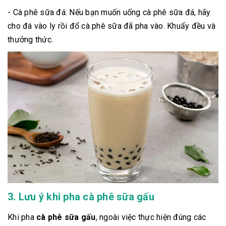
- Cà phê sữa đá: Nếu bạn muốn uống cà phê sữa đá, hãy
cho đá vào ly rồi đổ cà phê sữa đã pha vào. Khuấy đều và
thưởng thức.
3. Lưu ý khi pha cà phê sữa gấu
Khi pha
cà phê sữa gấu
, ngoài việc thực hiện đúng các