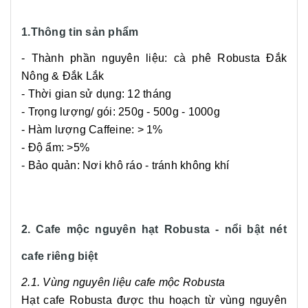
1.Thông tin sản phẩm
- Thành phần nguyên liệu: cà phê Robusta Đắk
Nông & Đắk Lắk
- Thời gian sử dụng: 12 tháng
- Trọng lượng/ gói: 250g - 500g - 1000g
- Hàm lượng Caffeine: > 1%
- Độ ẩm: >5%
- Bảo quản: Nơi khô ráo - tránh không khí
2. Cafe mộc nguyên hạt Robusta - nổi bật nét
cafe riêng biệt
2.1. Vùng nguyên liệu cafe mộc Robusta
Hạt cafe Robusta được thu hoạch từ vùng nguyên