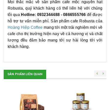
Mọi thắc mắc về sản phẩm cafe mộc nguyên hạt
Robusta, quý khách hàng có thể liên hệ với chúng
tôi qua
Hotline: 0932344488 - 0866555766
để được
hỗ trợ tư vấn miễn phí. Sản phẩm cafe Robusta của
Hoàng Hiệp Coffee
mang tới một trải nghiệm mới về
cafe cho thị trường hiện nay về cả hương vị và chất
lượng đều đảm bảo mang tới sự hài lòng tới với
khách hàng.
SẢN PHẨM LIÊN QUAN