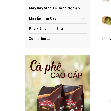
Máy Xay Sinh Tố Công Nghiệp
Máy Ép Trái Cây
Phụ kiện chính hãng
Xem thêm ...