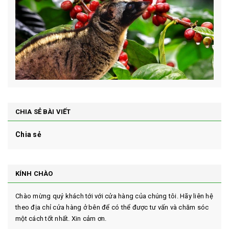
CHIA SẺ BÀI VIẾT
Chia sẻ
KÍNH CHÀO
Chào mừng quý khách tới với cửa hàng của chúng tôi. Hãy liên hệ
theo địa chỉ cửa hàng ở bên để có thể được tư vấn và chăm sóc
một cách tốt nhất. Xin cảm ơn.