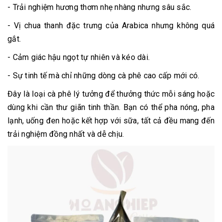
- Trải nghiệm hương thơm nhẹ nhàng nhưng sâu sắc.
- Vị chua thanh đặc trưng của Arabica nhưng không quá
gắt.
- Cảm giác hậu ngọt tự nhiên và kéo dài.
- Sự tinh tế mà chỉ những dòng cà phê cao cấp mới có.
Đây là loại cà phê lý tưởng để thưởng thức mỗi sáng hoặc
dùng khi cần thư giãn tinh thần. Bạn có thể pha nóng, pha
lạnh, uống đen hoặc kết hợp với sữa, tất cả đều mang đến
trải nghiệm đồng nhất và dễ chịu.