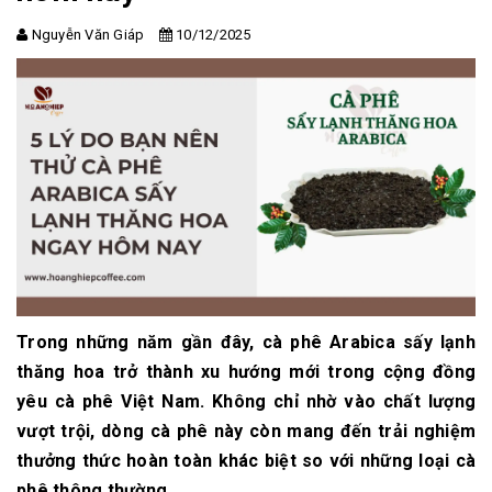
Nguyễn Văn Giáp
10/12/2025
Trong những năm gần đây, cà phê Arabica sấy lạnh
thăng hoa trở thành xu hướng mới trong cộng đồng
yêu cà phê Việt Nam. Không chỉ nhờ vào chất lượng
vượt trội, dòng cà phê này còn mang đến trải nghiệm
thưởng thức hoàn toàn khác biệt so với những loại cà
phê thông thường.