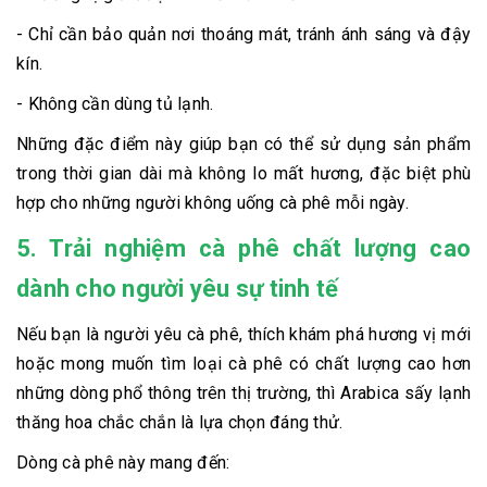
- Chỉ cần bảo quản nơi thoáng mát, tránh ánh sáng và đậy
kín.
- Không cần dùng tủ lạnh.
Những đặc điểm này giúp bạn có thể sử dụng sản phẩm
trong thời gian dài mà không lo mất hương, đặc biệt phù
hợp cho những người không uống cà phê mỗi ngày.
5. Trải nghiệm cà phê chất lượng cao
dành cho người yêu sự tinh tế
Nếu bạn là người yêu cà phê, thích khám phá hương vị mới
hoặc mong muốn tìm loại cà phê có chất lượng cao hơn
những dòng phổ thông trên thị trường, thì Arabica sấy lạnh
thăng hoa chắc chắn là lựa chọn đáng thử.
Dòng cà phê này mang đến: