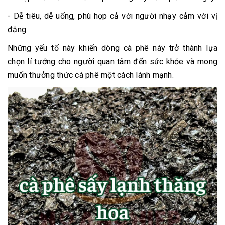
- Dễ tiêu, dễ uống, phù hợp cả với người nhạy cảm với vị
đắng.
Những yếu tố này khiến dòng cà phê này trở thành lựa
chọn lí tưởng cho người quan tâm đến sức khỏe và mong
muốn thưởng thức cà phê một cách lành mạnh.