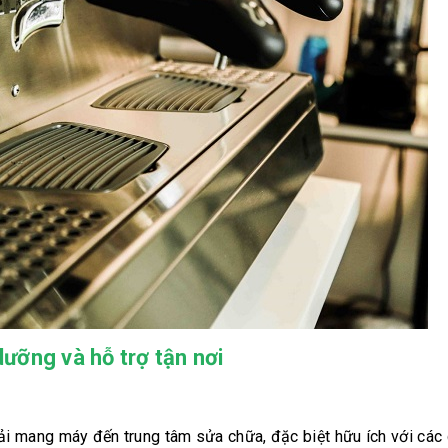
dưỡng và hỗ trợ tận nơi
hải mang máy đến trung tâm sửa chữa, đặc biệt hữu ích với các