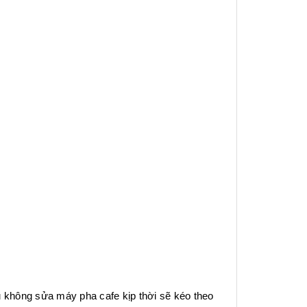
không sửa máy pha cafe kịp thời sẽ kéo theo