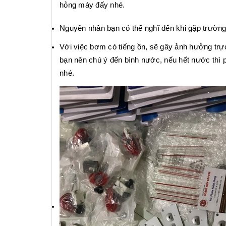
hỏng máy đấy nhé.
Nguyên nhân bạn có thể nghĩ đến khi gặp trường
Với việc bơm có tiếng ồn, sẽ gây ảnh hưởng trực
bạn nên chú ý đến bình nước, nếu hết nước thì p
nhé.