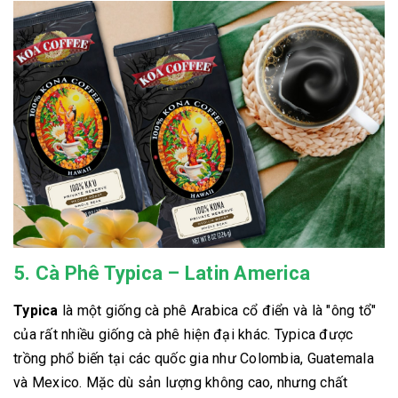
5. Cà Phê Typica – Latin America
Typica
là một giống cà phê Arabica cổ điển và là "ông tổ"
của rất nhiều giống cà phê hiện đại khác. Typica được
trồng phổ biến tại các quốc gia như Colombia, Guatemala
và Mexico. Mặc dù sản lượng không cao, nhưng chất