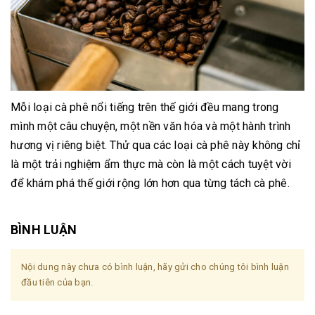
Mỗi loại cà phê nổi tiếng trên thế giới đều mang trong
mình một câu chuyện, một nền văn hóa và một hành trình
hương vị riêng biệt. Thử qua các loại cà phê này không chỉ
là một trải nghiệm ẩm thực mà còn là một cách tuyệt vời
để khám phá thế giới rộng lớn hơn qua từng tách cà phê.
BÌNH LUẬN
Nội dung này chưa có bình luận, hãy gửi cho chúng tôi bình luận
đầu tiên của bạn.