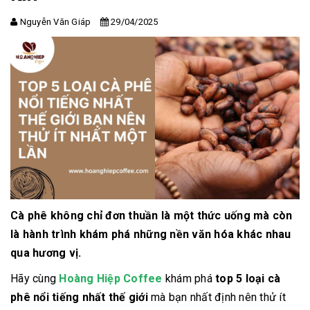
Nguyễn Văn Giáp
29/04/2025
Cà phê không chỉ đơn thuần là một thức uống mà còn
là hành trình khám phá những nền văn hóa khác nhau
qua hương vị.
Hãy cùng
Hoàng Hiệp Coffee
khám phá
top 5 loại cà
phê nổi tiếng nhất thế giới
mà bạn nhất định nên thử ít