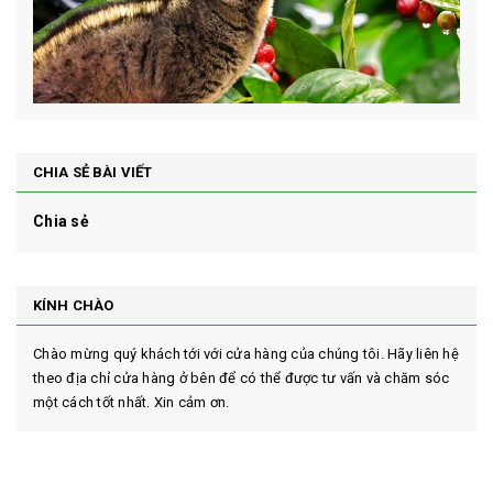
CHIA SẺ BÀI VIẾT
Chia sẻ
KÍNH CHÀO
Chào mừng quý khách tới với cửa hàng của chúng tôi. Hãy liên hệ
theo địa chỉ cửa hàng ở bên để có thể được tư vấn và chăm sóc
một cách tốt nhất. Xin cảm ơn.