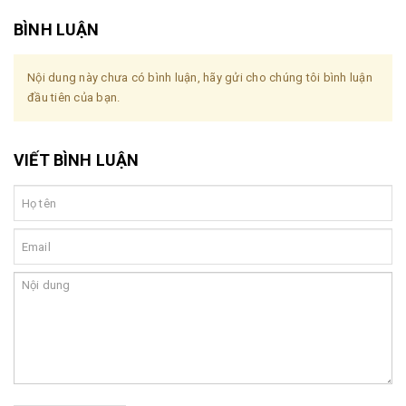
BÌNH LUẬN
Nội dung này chưa có bình luận, hãy gửi cho chúng tôi bình luận
đầu tiên của bạn.
VIẾT BÌNH LUẬN