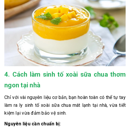
4. Cách làm sinh tố xoài sữa chua thơm
ngon tại nhà
Chỉ với vài nguyên liệu cơ bản, bạn hoàn toàn có thể tự tay
làm ra ly sinh tố xoài sữa chua mát lạnh tại nhà, vừa tiết
kiệm lại vừa đảm bảo vệ sinh.
Nguyên liệu cần chuẩn bị: