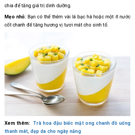
chia để tăng giá trị dinh dưỡng.
Mẹo nhỏ:
Bạn có thể thêm vài lá bạc hà hoặc một ít nước
cốt chanh để tăng hương vị tươi mát cho sinh tố.
Xem thêm:
Trà hoa đậu biếc mật ong chanh đồ uống
thanh mát, đẹp da cho ngày nắng