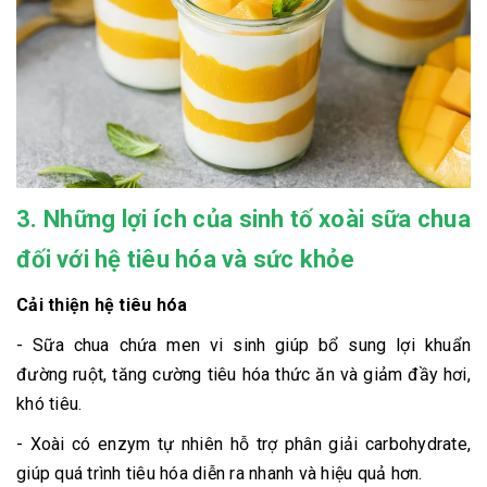
3. Những lợi ích của sinh tố xoài sữa chua
đối với hệ tiêu hóa và sức khỏe
Cải thiện hệ tiêu hóa
- Sữa chua chứa men vi sinh giúp bổ sung lợi khuẩn
đường ruột, tăng cường tiêu hóa thức ăn và giảm đầy hơi,
khó tiêu.
- Xoài có enzym tự nhiên hỗ trợ phân giải carbohydrate,
giúp quá trình tiêu hóa diễn ra nhanh và hiệu quả hơn.