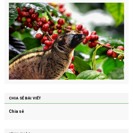
CHIA SẺ BÀI VIẾT
Chia sẻ