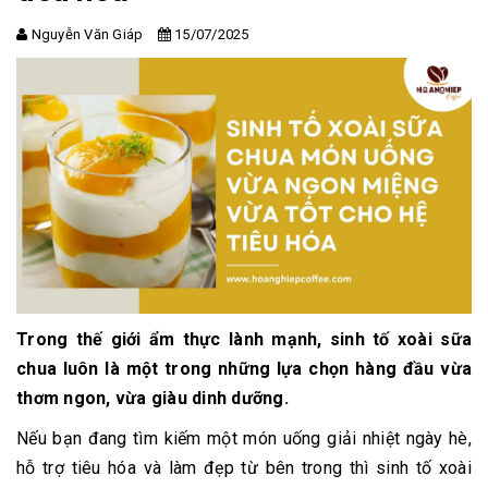
Nguyễn Văn Giáp
15/07/2025
Trong thế giới ẩm thực lành mạnh,
sinh tố xoài sữa
chua
luôn là một trong những lựa chọn hàng đầu vừa
thơm ngon, vừa giàu dinh dưỡng.
Nếu bạn đang tìm kiếm một món uống giải nhiệt ngày hè,
hỗ trợ tiêu hóa và làm đẹp từ bên trong thì sinh tố xoài