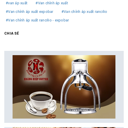
#van áp xuất
#Van chỉnh áp xuất
#Van chỉnh áp xuất expobar
#Van chỉnh áp xuất rancilio
#Van chỉnh áp xuất rancilio - expobar
CHIA SẺ