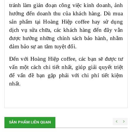
tránh làm gián đoạn công việc kinh doanh, ảnh
hưởng đến doanh thu của khách hàng. Dù mua
sản phẩm tại Hoàng Hiệp coffee hay sử dụng
dịch vụ sửa chữa, các khách hàng đến đây vẫn
được hưởng những chính sách bảo hành, nhằm
đảm bảo sự an tâm tuyệt đối.
Đến với Hoàng Hiệp coffee, các bạn sẽ được tư
vấn một cách chi tiết nhất, giúp giải quyết triệt
để vấn đề bạn gặp phải với chi phí tiết kiệm
nhất.
SẢN PHẨM LIÊN QUAN