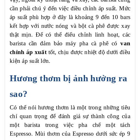
cần phải chú ý đến việc điều chỉnh áp suất. Mức
áp suất phù hợp ở đây là khoảng 9 đến 10 bars
kết hợp với nước nóng và bột cà phê được xay
thật mịn. Để có thể điểu chỉnh linh hoạt, các
barista cần đảm bảo máy pha cà phê có
van
chỉnh áp xuất
tốt, chịu được nhiệt độ dưới điều
kiện áp suất lớn.
Hương thơm bị ảnh hưởng ra
sao?
Có thể nói hương thơm là một trong những tiêu
chí quan trọng để đánh giá sự thành công của
một barista trong việc pha chế một tách
Espresso. Mùi thơm của Espresso dưới sức ép 9