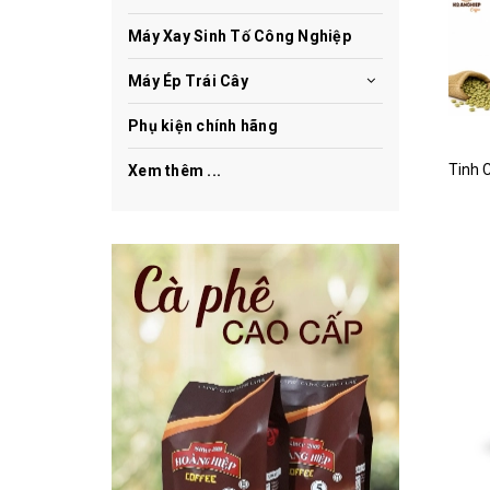
Máy Xay Sinh Tố Công Nghiệp
Máy Ép Trái Cây
Phụ kiện chính hãng
Xem thêm ...