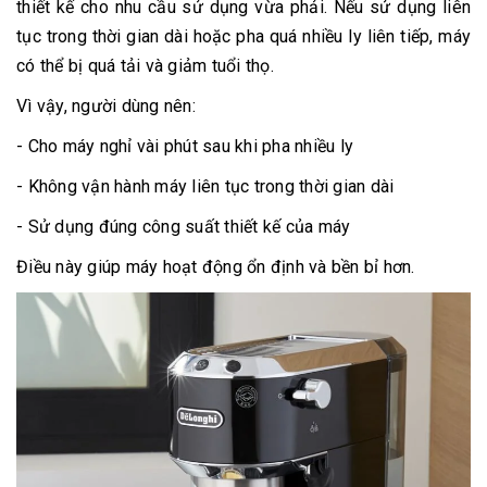
thiết kế cho nhu cầu sử dụng vừa phải. Nếu sử dụng liên
tục trong thời gian dài hoặc pha quá nhiều ly liên tiếp, máy
có thể bị quá tải và giảm tuổi thọ.
Vì vậy, người dùng nên:
- Cho máy nghỉ vài phút sau khi pha nhiều ly
- Không vận hành máy liên tục trong thời gian dài
- Sử dụng đúng công suất thiết kế của máy
Điều này giúp máy hoạt động ổn định và bền bỉ hơn.