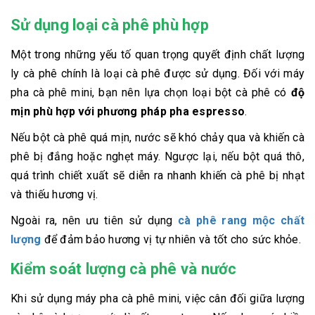
Sử dụng loại cà phê phù hợp
Một trong những yếu tố quan trọng quyết định chất lượng
ly cà phê chính là loại cà phê được sử dụng. Đối với máy
pha cà phê mini, bạn nên lựa chọn loại bột cà phê có
độ
mịn phù hợp với phương pháp pha espresso
.
Nếu bột cà phê quá mịn, nước sẽ khó chảy qua và khiến cà
phê bị đắng hoặc nghẹt máy. Ngược lại, nếu bột quá thô,
quá trình chiết xuất sẽ diễn ra nhanh khiến cà phê bị nhạt
và thiếu hương vị.
Ngoài ra, nên ưu tiên sử dụng
cà phê rang mộc chất
lượng
để đảm bảo hương vị tự nhiên và tốt cho sức khỏe.
Kiểm soát lượng cà phê và nước
Khi sử dụng máy pha cà phê mini, việc cân đối giữa lượng