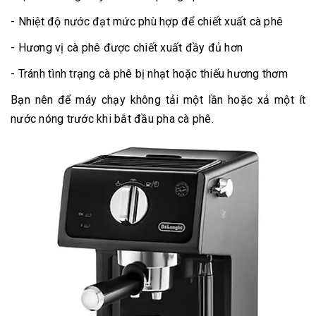
- Nhiệt độ nước đạt mức phù hợp để chiết xuất cà phê
- Hương vị cà phê được chiết xuất đầy đủ hơn
- Tránh tình trạng cà phê bị nhạt hoặc thiếu hương thơm
Bạn nên để máy chạy không tải một lần hoặc xả một ít
nước nóng trước khi bắt đầu pha cà phê.