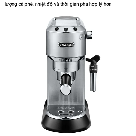
lượng cà phê, nhiệt độ và thời gian pha hợp lý hơn.