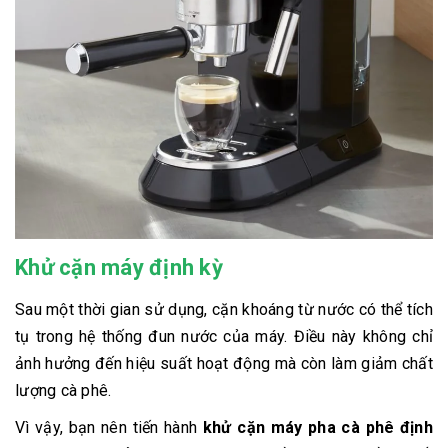
Khử cặn máy định kỳ
Sau một thời gian sử dụng, cặn khoáng từ nước có thể tích
tụ trong hệ thống đun nước của máy. Điều này không chỉ
ảnh hưởng đến hiệu suất hoạt động mà còn làm giảm chất
lượng cà phê.
Vì vậy, bạn nên tiến hành
khử cặn máy pha cà phê định