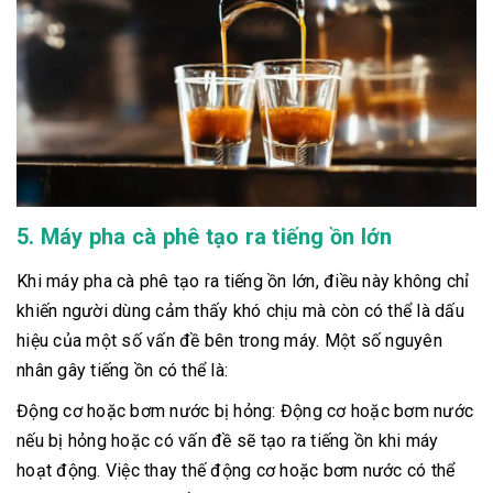
5. Máy pha cà phê tạo ra tiếng ồn lớn
Khi máy pha cà phê tạo ra tiếng ồn lớn, điều này không chỉ
khiến người dùng cảm thấy khó chịu mà còn có thể là dấu
hiệu của một số vấn đề bên trong máy. Một số nguyên
nhân gây tiếng ồn có thể là:
Động cơ hoặc bơm nước bị hỏng: Động cơ hoặc bơm nước
nếu bị hỏng hoặc có vấn đề sẽ tạo ra tiếng ồn khi máy
hoạt động. Việc thay thế động cơ hoặc bơm nước có thể