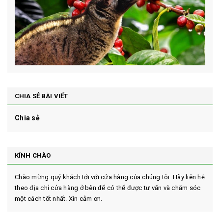
CHIA SẺ BÀI VIẾT
Chia sẻ
KÍNH CHÀO
Chào mừng quý khách tới với cửa hàng của chúng tôi. Hãy liên hệ
theo địa chỉ cửa hàng ở bên để có thể được tư vấn và chăm sóc
một cách tốt nhất. Xin cảm ơn.