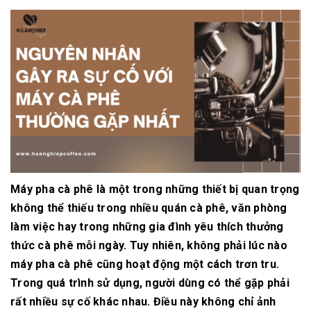
Máy pha cà phê là một trong những thiết bị quan trọng
không thể thiếu trong nhiều quán cà phê, văn phòng
làm việc hay trong những gia đình yêu thích thưởng
thức cà phê mỗi ngày. Tuy nhiên, không phải lúc nào
máy pha cà phê cũng hoạt động một cách trơn tru.
Trong quá trình sử dụng, người dùng có thể gặp phải
rất nhiều sự cố khác nhau. Điều này không chỉ ảnh