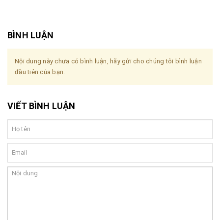
BÌNH LUẬN
Nội dung này chưa có bình luận, hãy gửi cho chúng tôi bình luận
đầu tiên của bạn.
VIẾT BÌNH LUẬN