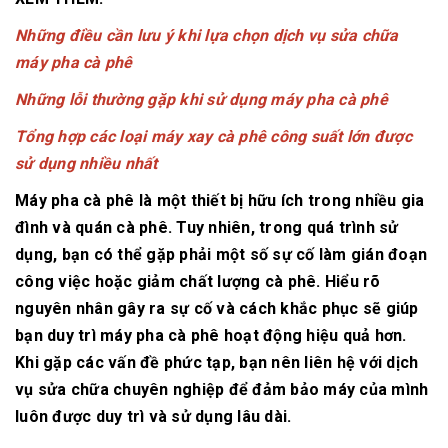
Những điều cần lưu ý khi lựa chọn dịch vụ sửa chữa
máy pha cà phê
Những lỗi thường gặp khi sử dụng máy pha cà phê
Tổng hợp các loại máy xay cà phê công suất lớn được
sử dụng nhiều nhất
Máy pha cà phê là một thiết bị hữu ích trong nhiều gia
đình và quán cà phê. Tuy nhiên, trong quá trình sử
dụng, bạn có thể gặp phải một số sự cố làm gián đoạn
công việc hoặc giảm chất lượng cà phê. Hiểu rõ
nguyên nhân gây ra sự cố và cách khắc phục sẽ giúp
bạn duy trì máy pha cà phê hoạt động hiệu quả hơn.
Khi gặp các vấn đề phức tạp, bạn nên liên hệ với dịch
vụ sửa chữa chuyên nghiệp để đảm bảo máy của mình
luôn được duy trì và sử dụng lâu dài.